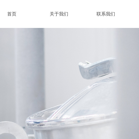
首页
关于我们
联系我们